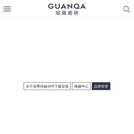
关于花季传媒APP下载安装
视频中心
品牌荣誉