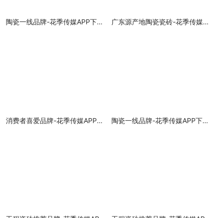
陶瓷一线品牌-花季传媒APP下载安装瓷砖
广东源产地陶瓷瓷砖-花季传媒APP下载安装瓷砖
消费者喜爱品牌-花季传媒APP下载安装瓷砖
陶瓷一线品牌-花季传媒APP下载安装